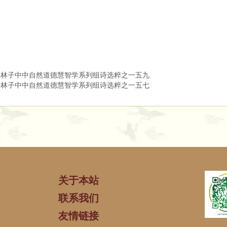
 ​ ​ 山林子中中自然道德慧智学系列组诗选粹之一五九
 山林子中中自然道德慧智学系列组诗选粹之一五七
关于本站
联系我们
友情链接