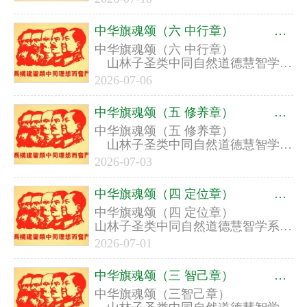
中华旗魂颂（六 中行章） ​ ​ 山林子圣类中同自然道德慧智学系列组诗之五
中华旗魂颂（六 中行章） ​ ​
山林子圣类中同自然道德慧智学系
列组诗之五
2026-07-06
中华旗魂颂（五 修养章） ​ ​ 山林子圣类中同自然道德慧智学系列组诗之五
中华旗魂颂（五 修养章） ​ ​
山林子圣类中同自然道德慧智学系
列组诗之五
2026-07-03
中华旗魂颂（四 定位章） ​ ​ 山林子圣类中同自然道德慧智学系列组诗之五
中华旗魂颂（四 定位章） ​ ​
山林子圣类中同自然道德慧智学系列
组诗之五
2026-07-01
中华旗魂颂（三 智己章） ​ ​ ​ 山林子圣类中同自然道德慧智学系列组诗之五
中华旗魂颂（三智己章） ​ ​ ​ ​