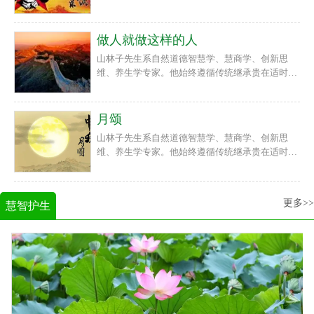
新的宗旨，以回归人类自然道德本体文化精神、复
德智慧人生诗意教育，并长期在高校进行了大量课
兴传统自然道德智慧文化为己任，在世界上首次提
题研究和教学实践。他以原创自然道德智慧诗文传
出“慧商”“回归自然，宇宙无限；回归自我，生命
做人就做这样的人
播人类先进自然道德智慧文化，提升人类自然道德
无限；回归心灵，智慧无限！”“道德智慧就是力
智慧心身素质！
山林子先生系自然道德智慧学、慧商学、创新思
量，人类呼唤道德智慧教育！”等重要理念，首倡
维、养生学专家。他始终遵循传统继承贵在适时创
自然道德智慧教育与教育智慧、慧商教育，自然道
新的宗旨，以回归人类自然道德本体文化精神、复
德智慧人生诗意教育，并长期在高校进行了大量课
兴传统自然道德智慧文化为己任，在世界上首次提
题研究和教学实践。他以原创自然道德智慧诗文传
出“慧商”“回归自然，宇宙无限；回归自我，生命
月颂
播人类先进自然道德智慧文化，提升人类自然道德
无限；回归心灵，智慧无限！”“道德智慧就是力
智慧心身素质！
山林子先生系自然道德智慧学、慧商学、创新思
量，人类呼唤道德智慧教育！”等重要理念，首倡
维、养生学专家。他始终遵循传统继承贵在适时创
自然道德智慧教育与教育智慧、慧商教育，自然道
新的宗旨，以回归人类自然道德本体文化精神、复
德智慧人生诗意教育，并长期在高校进行了大量课
兴传统自然道德智慧文化为己任，在世界上首次提
题研究和教学实践。他以原创自然道德智慧诗文传
出“慧商”“回归自然，宇宙无限；回归自我，生命
播人类先进自然道德智慧文化，提升人类自然道德
更多>>
慧智护生
无限；回归心灵，智慧无限！”“道德智慧就是力
智慧心身素质！
量，人类呼唤道德智慧教育！”等重要理念，首倡
自然道德智慧教育与教育智慧、慧商教育，自然道
德智慧人生诗意教育，并长期在高校进行了大量课
题研究和教学实践。他以原创自然道德智慧诗文传
播人类先进自然道德智慧文化，提升人类自然道德
智慧心身素质！