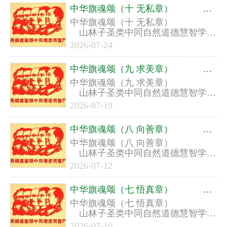
中华旗魂颂（十 无私章） ​ ​ 山林子圣类中同自然道德慧智学系列组诗之五
中华旗魂颂（十 无私章） ​ ​
山林子圣类中同自然道德慧智学系
列组诗之五
2026-07-24
中华旗魂颂（九 求美章） ​ ​ 山林子圣类中同自然道德慧智学系列组诗之五
中华旗魂颂（九 求美章） ​ ​
山林子圣类中同自然道德慧智学系
列组诗之五
2026-07-19
中华旗魂颂（八 向善章） ​ ​ 山林子圣类中同自然道德慧智学系列组诗之五
中华旗魂颂（八 向善章） ​ ​
山林子圣类中同自然道德慧智学系
列组诗之五
2026-07-12
中华旗魂颂（七 悟真章） ​ ​ 山林子圣类中同自然道德慧智学系列组诗之五
中华旗魂颂（七 悟真章） ​ ​
山林子圣类中同自然道德慧智学系
列组诗之五
2026-07-10