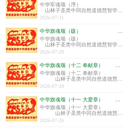
中华军魂颂（序） ​ ​ ​​ ​ ​ ​ ​
山林子圣类中同自然道德慧智学系
列组诗之六
2026-07-31
中华旗魂颂（跋） ​ ​ ​​ ​ ​ ​ ​ 山林子圣类中同自然道德慧智学系列组诗之五
中华旗魂颂（跋） ​ ​ ​​ ​ ​ ​ ​
山林子圣类中同自然道德慧智学系
列组诗之五
2026-07-28
中华旗魂颂（十二 奉献章） ​ ​山林子圣类中同自然道德慧智学系列组诗之五
中华旗魂颂（十二 奉献章） ​
​山林子圣类中同自然道德慧智
学系列组诗之五
2026-07-28
中华旗魂颂（十一 大爱章） ​ ​山林子圣类中同自然道德慧智学系列组诗之五
中华旗魂颂（十一 大爱章） ​
​山林子圣类中同自然道德慧智
学系列组诗之五
2026-07-26