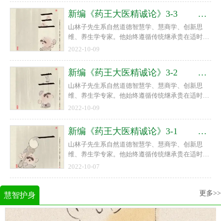
出“慧商”“道德智慧就是力量，人类呼唤道德智慧
新编《药王大医精诚论》3-3 山林子 自然道德智慧养生
教育！”等重要理念，首倡自然道德智慧教育与教
山林子先生系自然道德智慧学、慧商学、创新思
育智慧、慧商教育，自然道德智慧人生诗意教育，
维、养生学专家。他始终遵循传统继承贵在适时创
并长期在高校进行了大量的课题研究和教学实践。
新的宗旨，以回归人类自然道德本体文化精神、复
他以原创诗文传播人类先进文化，提升人类心身素
2022-10-09
兴传统自然道德智慧文化为己任，在世界上首次提
质！
出“慧商”“道德智慧就是力量，人类呼唤道德智慧
新编《药王大医精诚论》3-2 山林子 自然道德智慧养生
教育！”等重要理念，首倡自然道德智慧教育与教
山林子先生系自然道德智慧学、慧商学、创新思
育智慧、慧商教育，自然道德智慧人生诗意教育，
维、养生学专家。他始终遵循传统继承贵在适时创
并长期在高校进行了大量的课题研究和教学实践。
新的宗旨，以回归人类自然道德本体文化精神、复
他以原创诗文传播人类先进文化，提升人类心身素
2022-10-09
兴传统自然道德智慧文化为己任，在世界上首次提
质！
出“慧商”“道德智慧就是力量，人类呼唤道德智慧
新编《药王大医精诚论》3-1 山林子 自然道德智慧养生
教育！”等重要理念，首倡自然道德智慧教育与教
山林子先生系自然道德智慧学、慧商学、创新思
育智慧、慧商教育，自然道德智慧人生诗意教育，
维、养生学专家。他始终遵循传统继承贵在适时创
并长期在高校进行了大量的课题研究和教学实践。
新的宗旨，以回归人类自然道德本体文化精神、复
他以原创诗文传播人类先进文化，提升人类心身素
2022-10-07
兴传统自然道德智慧文化为己任，在世界上首次提
质！
出“慧商”“道德智慧就是力量，人类呼唤道德智慧
更多>>
教育！”等重要理念，首倡自然道德智慧教育与教
慧智护身
育智慧、慧商教育，自然道德智慧人生诗意教育，
并长期在高校进行了大量的课题研究和教学实践。