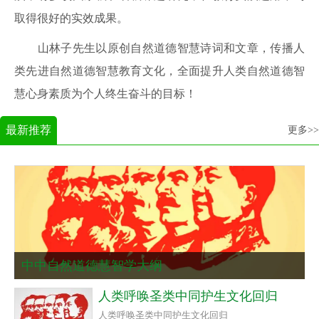
取得很好的实效成果。
山林子先生以原创自然道德智慧诗词和文章，传播人
类先进自然道德智慧教育文化，全面提升人类自然道德智
慧心身素质为个人终生奋斗的目标！
最新推荐
更多>>
中中自然道德慧智学大纲​​
人类呼唤圣类中同护生文化回归
人类呼唤圣类中同护生文化回归