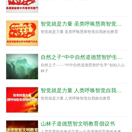
智觉就是力量 圣类呼唤慧商智觉自我效化教育
智觉就是力量 圣类呼唤慧商智觉自我效化教育
自然之子“中中自然道德慧智护生学”创始人山林子
自然之子——“中中自然道德慧智护生学”创始人山
林子
智觉就是力量 人类呼唤智觉自我效化教育
智觉就是力量 人类呼唤智觉自我效化教育
山林子道德慧智文明教育倡议书
人类世界的未来必定是一个充满激烈竞争的未来，