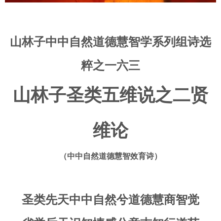
山林子中中自然道德慧智学系列组诗选
粹之一六三
山林子圣类五维说之二贤
维论
（中中自然道德慧智效育诗）
圣类先天中中自然兮道德慧商智觉