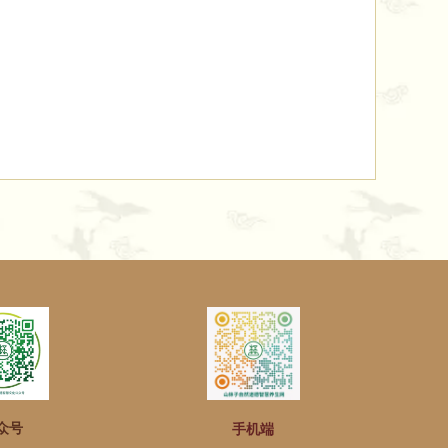
众号
手机端