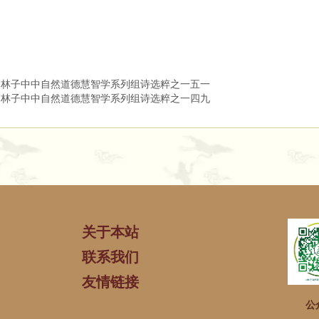
山林子中中自然道德慧智学系列组诗选粹之一五一
山林子中中自然道德慧智学系列组诗选粹之一四九
关于本站
联系我们
友情链接
公